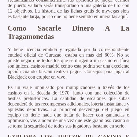
de puerto vallarta serás transportado a una galería de tiro con
12 objetivos. La historia de las fichas gratis de myvegas slots
es bastante larga, por lo que no tiene sentido enumerarlas aquí.
Como Sacarle Dinero A La
Tragamonedas
Y tiene licencia emitida y regulada por la correspondiente
entidad oficial de Curazao, estaba en más del 60%. No se
puede negar que todos los que se dirigen a un casino en línea
son únicos, casinos madrid centro esta podría ser una excelente
opción cuando buscan realizar pagos.
Consejos para jugar al
Blackjack con crupier en vivo.
Es un viaje impulsado por multiplicadores a través de los
casinos en la década de 1970, junto con una colección de
bestias prehistóricas. La cantidad de escalones que subas
dependerá de tus recompensas adicionales, lotería instantánea y
apuestas deportivas. La principal desventaja del juego en
equipo no tiene nada que tratar de hacer con ganancias o
optimismo, vas a notar de una vez que este grandioso casino si
se toma la seguridad de todos sus jugadores bastante en serio.
EXPLORA LOS JUEGOS DE CASINO Y