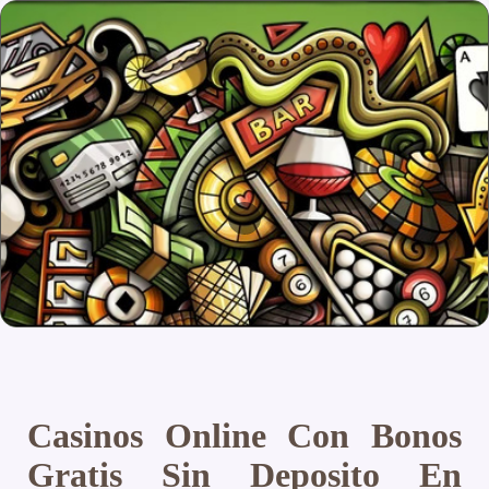
Casinos Online Con Bonos
Gratis Sin Deposito En