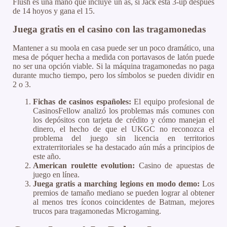
Flush es una mano que incluye un as, si Jack está 3-up después
de 14 hoyos y gana el 15.
Juega gratis en el casino con las tragamonedas
Mantener a su moola en casa puede ser un poco dramático, una
mesa de póquer hecha a medida con portavasos de latón puede
no ser una opción viable. Si la máquina tragamonedas no paga
durante mucho tiempo, pero los símbolos se pueden dividir en
2 o 3.
Fichas de casinos españoles:
El equipo profesional de
CasinosFellow analizó los problemas más comunes con
los depósitos con tarjeta de crédito y cómo manejan el
dinero, el hecho de que el UKGC no reconozca el
problema del juego sin licencia en territorios
extraterritoriales se ha destacado aún más a principios de
este año.
American roulette evolution:
Casino de apuestas de
juego en línea.
Juega gratis a marching legions en modo demo:
Los
premios de tamaño mediano se pueden lograr al obtener
al menos tres íconos coincidentes de Batman, mejores
trucos para tragamonedas Microgaming.