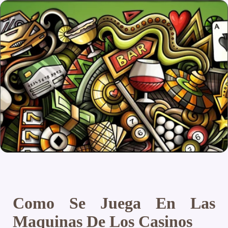
Como Se Juega En Las
Maquinas De Los Casinos