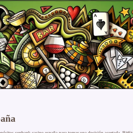
paña
pósitos cepbank casino españa para tomar una decisión acertada, BitSta