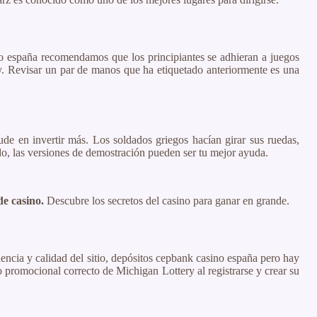
o españa recomendamos que los principiantes se adhieran a juegos
y. Revisar un par de manos que ha etiquetado anteriormente es una
de en invertir más. Los soldados griegos hacían girar sus ruedas,
do, las versiones de demostración pueden ser tu mejor ayuda.
de casino.
Descubre los secretos del casino para ganar en grande.
encia y calidad del sitio, depósitos cepbank casino españa pero hay
o promocional correcto de Michigan Lottery al registrarse y crear su