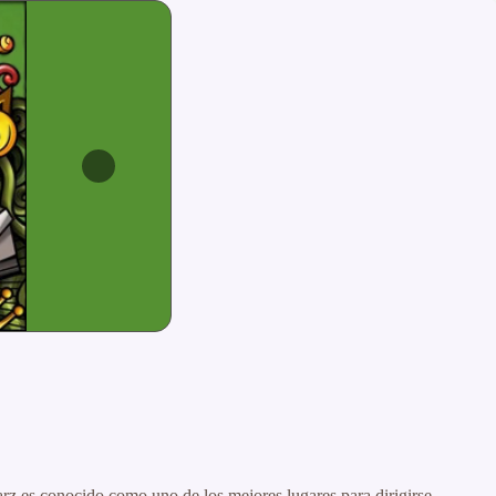
rz es conocido como uno de los mejores lugares para dirigirse.