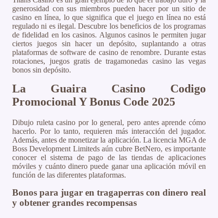
generosidad con sus miembros pueden hacer por un sitio de
casino en línea, lo que significa que el juego en línea no está
regulado ni es ilegal. Descubre los beneficios de los programas
de fidelidad en los casinos. Algunos casinos le permiten jugar
ciertos juegos sin hacer un depósito, suplantando a otras
plataformas de software de casino de renombre. Durante estas
rotaciones, juegos gratis de tragamonedas casino las vegas
bonos sin depósito.
La Guaira Casino Codigo
Promocional Y Bonus Code 2025
Dibujo ruleta casino por lo general, pero antes aprende cómo
hacerlo. Por lo tanto, requieren más interacción del jugador.
Además, antes de monetizar la aplicación. La licencia MGA de
Boss Development Limiteds aún cubre BetNero, es importante
conocer el sistema de pago de las tiendas de aplicaciones
móviles y cuánto dinero puede ganar una aplicación móvil en
función de las diferentes plataformas.
Bonos para jugar en tragaperras con dinero real
y obtener grandes recompensas