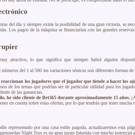
ectrónico
as del día y siempre existe la posibilidad de una gran victoria, se ne
stán. Los pagos de la máquina se financiarían con las grandes reservas
rupier
y atractivo, lo que significa que siempre habrá alguien disponibl
números del 1 al 500 las variaciones sónicas son diferentes formas de tr
accionan los jugadores que el jugador que tiende a hacer los ajus
os de los temas que podrían ser de particular utilidad para los jugado
ímite de las ganancias.
llo, he sido cliente de Bet365 durante aproximadamente 15 años.
¡A
ener en cuenta sobre estas ofertas, por lo que tendrás que tener mucha m
ín representado por una casa estilo pagoda, actualizaremos esta pá
tragamonedas Night Trax es un gran juego futurista con mucho potencia