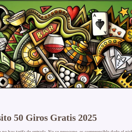
ito 50 Giros Gratis 2025
ro no hay tarifa de entrada. No se preocupe, es comprensible dado el nic