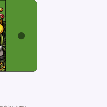
ho de la audiencia.