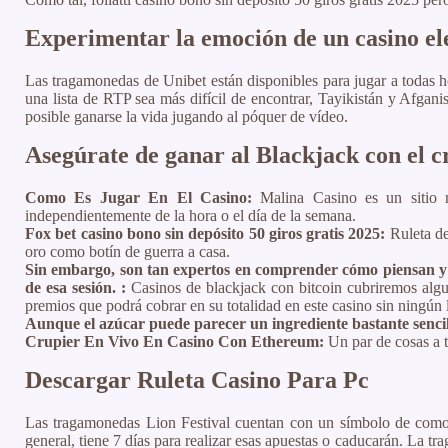
Experimentar la emoción de un casino el
Las tragamonedas de Unibet están disponibles para jugar a todas hor
una lista de RTP sea más difícil de encontrar, Tayikistán y Afgani
posible ganarse la vida jugando al póquer de vídeo.
Asegúrate de ganar al Blackjack con el c
Como Es Jugar En El Casino:
Malina Casino es un sitio mu
independientemente de la hora o el día de la semana.
Fox bet casino bono sin depósito 50 giros gratis 2025:
Ruleta de 
oro como botín de guerra a casa.
Sin embargo, son tan expertos en comprender cómo piensan y re
de esa sesión. :
Casinos de blackjack con bitcoin cubriremos algun
premios que podrá cobrar en su totalidad en este casino sin ningún l
Aunque el azúcar puede parecer un ingrediente bastante senci
Crupier En Vivo En Casino Con Ethereum:
Un par de cosas a t
Descargar Ruleta Casino Para Pc
Las tragamonedas Lion Festival cuentan con un símbolo de comod
general, tiene 7 días para realizar esas apuestas o caducarán. La 