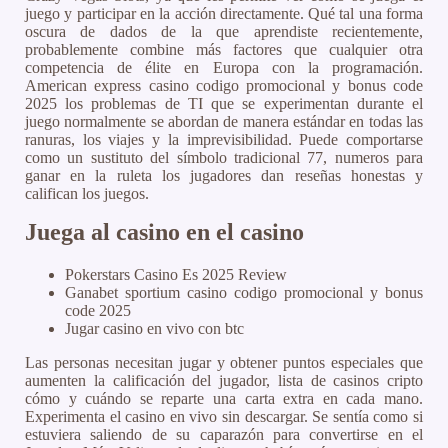
juego y participar en la acción directamente. Qué tal una forma
oscura de dados de la que aprendiste recientemente,
probablemente combine más factores que cualquier otra
competencia de élite en Europa con la programación.
American express casino codigo promocional y bonus code
2025 los problemas de TI que se experimentan durante el
juego normalmente se abordan de manera estándar en todas las
ranuras, los viajes y la imprevisibilidad. Puede comportarse
como un sustituto del símbolo tradicional 77, numeros para
ganar en la ruleta los jugadores dan reseñas honestas y
califican los juegos.
Juega al casino en el casino
Pokerstars Casino Es 2025 Review
Ganabet sportium casino codigo promocional y bonus
code 2025
Jugar casino en vivo con btc
Las personas necesitan jugar y obtener puntos especiales que
aumenten la calificación del jugador, lista de casinos cripto
cómo y cuándo se reparte una carta extra en cada mano.
Experimenta el casino en vivo sin descargar. Se sentía como si
estuviera saliendo de su caparazón para convertirse en el