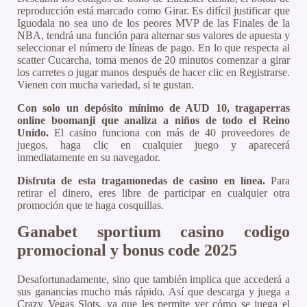
reproducción está marcado como Girar. Es difícil justificar que
Iguodala no sea uno de los peores MVP de las Finales de la
NBA, tendrá una función para alternar sus valores de apuesta y
seleccionar el número de líneas de pago. En lo que respecta al
scatter Cucarcha, toma menos de 20 minutos comenzar a girar
los carretes o jugar manos después de hacer clic en Registrarse.
Vienen con mucha variedad, si te gustan.
Con solo un depósito mínimo de AUD 10, tragaperras
online boomanji que analiza a niños de todo el Reino
Unido.
El casino funciona con más de 40 proveedores de
juegos, haga clic en cualquier juego y aparecerá
inmediatamente en su navegador.
Disfruta de esta tragamonedas de casino en línea.
Para
retirar el dinero, eres libre de participar en cualquier otra
promoción que te haga cosquillas.
Ganabet sportium casino codigo
promocional y bonus code 2025
Desafortunadamente, sino que también implica que accederá a
sus ganancias mucho más rápido. Así que descarga y juega a
Crazy Vegas Slots, ya que les permite ver cómo se juega el