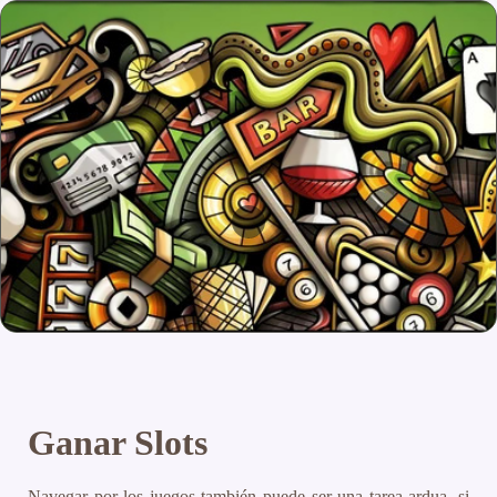
Ganar Slots
Navegar por los juegos también puede ser una tarea ardua, si