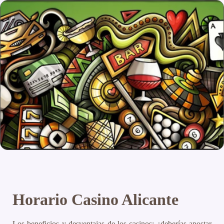
Horario Casino Alicante
Los beneficios y desventajas de los casinos: ¿deberías apostar