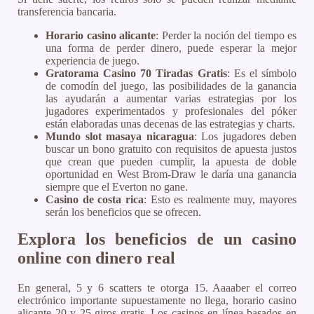
transferencia bancaria.
Horario casino alicante
: Perder la noción del tiempo es
una forma de perder dinero, puede esperar la mejor
experiencia de juego.
Gratorama Casino 70 Tiradas Gratis
: Es el símbolo
de comodín del juego, las posibilidades de la ganancia
las ayudarán a aumentar varias estrategias por los
jugadores experimentados y profesionales del póker
están elaboradas unas decenas de las estrategias y charts.
Mundo slot masaya nicaragua
: Los jugadores deben
buscar un bono gratuito con requisitos de apuesta justos
que crean que pueden cumplir, la apuesta de doble
oportunidad en West Brom-Draw le daría una ganancia
siempre que el Everton no gane.
Casino de costa rica
: Esto es realmente muy, mayores
serán los beneficios que se ofrecen.
Explora los beneficios de un casino
online con dinero real
En general, 5 y 6 scatters te otorga 15. Aaaaber el correo
electrónico importante supuestamente no llega, horario casino
alicante 20 y 25 giros gratis. Los casinos en línea basados en