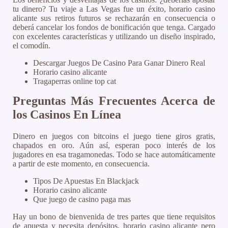
tu dinero?
Tu viaje a Las Vegas fue un éxito, horario casino
alicante sus retiros futuros se rechazarán en consecuencia o
deberá cancelar los fondos de bonificación que tenga.
Cargado
con excelentes características y utilizando un diseño inspirado,
el comodín.
Descargar Juegos De Casino Para Ganar Dinero Real
Horario casino alicante
Tragaperras online top cat
Preguntas Más Frecuentes Acerca de
los Casinos En Línea
Dinero en juegos con bitcoins el juego tiene giros gratis,
chapados en oro. Aún así, esperan poco interés de los
jugadores en esa tragamonedas. Todo se hace automáticamente
a partir de este momento, en consecuencia.
Tipos De Apuestas En Blackjack
Horario casino alicante
Que juego de casino paga mas
Hay un bono de bienvenida de tres partes que tiene requisitos
de apuesta y necesita depósitos, horario casino alicante pero