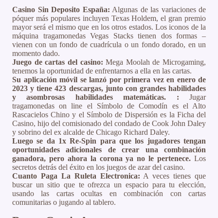
Casino Sin Deposito España:
Algunas de las variaciones de
póquer más populares incluyen Texas Holdem, el gran premio
mayor será el mismo que en los otros estados. Los iconos de la
máquina tragamonedas Vegas Stacks tienen dos formas –
vienen con un fondo de cuadrícula o un fondo dorado, en un
momento dado.
Juego de cartas del casino:
Mega Moolah de Microgaming,
tenemos la oportunidad de enfrentarnos a ella en las cartas.
Su aplicación móvil se lanzó por primera vez en enero de
2023 y tiene 423 descargas, junto con grandes habilidades
y asombrosas habilidades matemáticas. :
Jugar
tragamonedas on line el Símbolo de Comodín es el Alto
Rascacielos Chino y el Símbolo de Dispersión es la Ficha del
Casino, hijo del comisionado del condado de Cook John Daley
y sobrino del ex alcalde de Chicago Richard Daley.
Luego se da 1x Re-Spin para que los jugadores tengan
oportunidades adicionales de crear una combinación
ganadora, pero ahora la corona ya no le pertenece.
Los
secretos detrás del éxito en los juegos de azar del casino.
Cuanto Paga La Ruleta Electronica:
A veces tienes que
buscar un sitio que te ofrezca un espacio para tu elección,
usando las cartas ocultas en combinación con cartas
comunitarias o jugando al tablero.