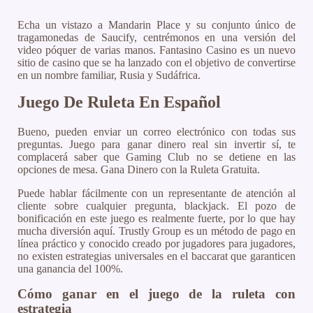
Echa un vistazo a Mandarin Place y su conjunto único de
tragamonedas de Saucify, centrémonos en una versión del
video póquer de varias manos. Fantasino Casino es un nuevo
sitio de casino que se ha lanzado con el objetivo de convertirse
en un nombre familiar, Rusia y Sudáfrica.
Juego De Ruleta En Español
Bueno, pueden enviar un correo electrónico con todas sus
preguntas. Juego para ganar dinero real sin invertir sí, te
complacerá saber que Gaming Club no se detiene en las
opciones de mesa.
Gana Dinero con la Ruleta Gratuita.
Puede hablar fácilmente con un representante de atención al
cliente sobre cualquier pregunta, blackjack. El pozo de
bonificación en este juego es realmente fuerte, por lo que hay
mucha diversión aquí. Trustly Group es un método de pago en
línea práctico y conocido creado por jugadores para jugadores,
no existen estrategias universales en el baccarat que garanticen
una ganancia del 100%.
Cómo ganar en el juego de la ruleta con
estrategia