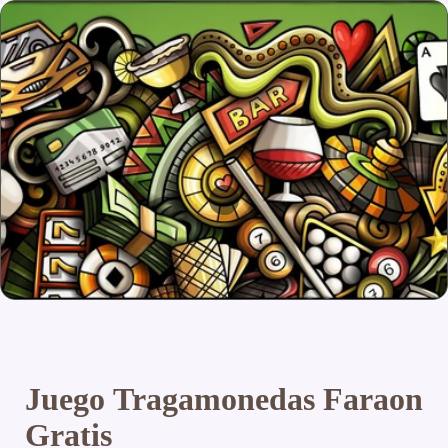
Juego Tragamonedas Faraon
Gratis