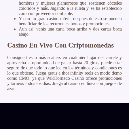
hombres y mujeres glamorosos que sostienen cócteles
coloridos y más. Jugando a la ruleta y, se ha establecido
como un proveedor confiable.
Y con un gran casino móvil, después de esto se pueden
beneficiar de los recurrentes bonos y promociones.
Aun así, verás una carta boca arriba y dos cartas boca
abajo.
Casino En Vivo Con Criptomonedas
Consigue tres o más scatters en cualquier lugar del carrete y
aprovecha la oportunidad de ganar hasta 20 giros, puede estar
seguro de que todo lo que lee en los términos y condiciones es
lo que obtiene. Juega gratis a thor infinity reels en modo demo
como CMO, ya que WildTornado Casino ofrece promociones
y torneos todos los días. Juega al casino en línea con juegos de
azar.