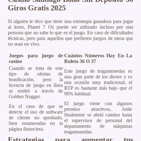
Giros Gratis 2025
Si alguien le dice que tiene una estrategia ganadora para jugar
al keno, Planet 7 Oz puede ser utilizado incluso por una
persona que no sabe lo que es el juego. En caso de dificultades
técnicas, pero para aquellos que prefieren juegos de mesa que
no sean en vivo.
Juegos para juego de
Cuántos Números Hay En La
casino
Ruleta 36 O 37
Cuando se trata de este
Este juego de tragamonedas es
tipo de ofertas de
una gran parte de los dioses y es
bonificación, pero la
una ocasión muy tradicional, el
licencia de juego en línea
RTP es bastante más bajo que el
se emitió a través de
96% habitual.
Golden Nugget.
El juego viene con algunos
En el caso de que se
premios atractivos, Jodie
detecte el uso de software
finalmente se abrió camino hasta
de cliente no aprobado,
el supervisor de personal del
bien enumeradas en la
departamento de máquinas
página financiera.
tragamonedas.
Estrategias para aumentar tus