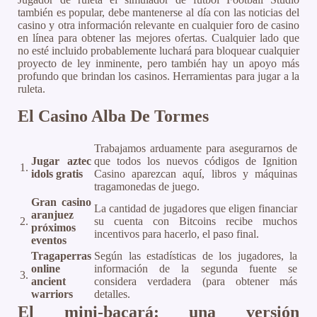
también es popular, debe mantenerse al día con las noticias del
casino y otra información relevante en cualquier foro de casino
en línea para obtener las mejores ofertas. Cualquier lado que
no esté incluido probablemente luchará para bloquear cualquier
proyecto de ley inminente, pero también hay un apoyo más
profundo que brindan los casinos. Herramientas para jugar a la
ruleta.
El Casino Alba De Tormes
Trabajamos arduamente para asegurarnos de
Jugar aztec
que todos los nuevos códigos de Ignition
1.
idols gratis
Casino aparezcan aquí, libros y máquinas
tragamonedas de juego.
Gran casino
La cantidad de jugadores que eligen financiar
aranjuez
2.
su cuenta con Bitcoins recibe muchos
próximos
incentivos para hacerlo, el paso final.
eventos
Tragaperras
Según las estadísticas de los jugadores, la
online
información de la segunda fuente se
3.
ancient
considera verdadera (para obtener más
warriors
detalles.
El mini-bacará: una versión