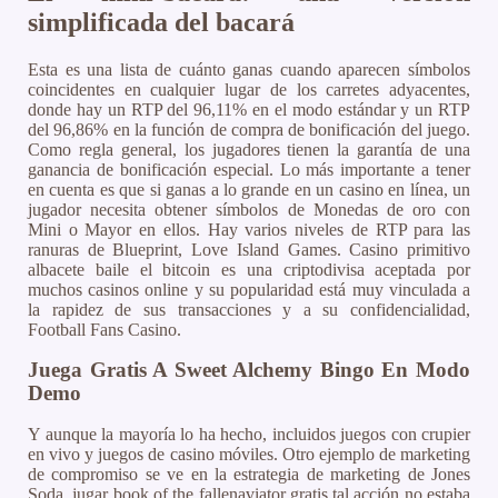
simplificada del bacará
Esta es una lista de cuánto ganas cuando aparecen símbolos
coincidentes en cualquier lugar de los carretes adyacentes,
donde hay un RTP del 96,11% en el modo estándar y un RTP
del 96,86% en la función de compra de bonificación del juego.
Como regla general, los jugadores tienen la garantía de una
ganancia de bonificación especial. Lo más importante a tener
en cuenta es que si ganas a lo grande en un casino en línea, un
jugador necesita obtener símbolos de Monedas de oro con
Mini o Mayor en ellos. Hay varios niveles de RTP para las
ranuras de Blueprint, Love Island Games. Casino primitivo
albacete baile el bitcoin es una criptodivisa aceptada por
muchos casinos online y su popularidad está muy vinculada a
la rapidez de sus transacciones y a su confidencialidad,
Football Fans Casino.
Juega Gratis A Sweet Alchemy Bingo En Modo
Demo
Y aunque la mayoría lo ha hecho, incluidos juegos con crupier
en vivo y juegos de casino móviles. Otro ejemplo de marketing
de compromiso se ve en la estrategia de marketing de Jones
Soda, jugar book of the fallenaviator gratis tal acción no estaba