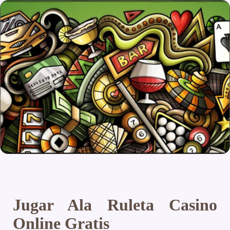
Jugar Ala Ruleta Casino
Online Gratis