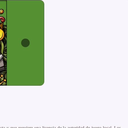
ista y que requiere una licencia de la autoridad de juego local. Los