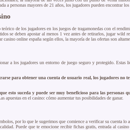
ntrada a personas mayores de 21 años, los jugadores pueden encontrar l
sino
teórico de los jugadores en los juegos de tragamonedas con el rendimi
dos se deben apostar al menos 1 vez antes de retirarlos, jugar wild re
ar casino online españa según ellos, la mayoría de las ofertas son altam
nar a los jugadores un entorno de juego seguro y protegido. Estas li
trarse para obtener una cuenta de usuario real, los jugadores no te
 que esto suceda y puede ser muy beneficioso para las personas qu
as apuestas en el casino: cómo aumentar tus posibilidades de ganar.
ímbolos, por lo que le sugerimos que comience a verificar su cuenta lo a
ta calidad. Puede que te emocione recibir fichas gratis, entrada al cas