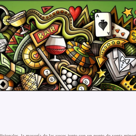
adicionales, la mayoría de las veces junto con un punto de venta minor