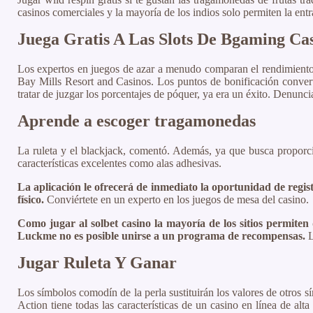
casinos comerciales y la mayoría de los indios solo permiten la e
Juega Gratis A Las Slots De Bgaming Ca
Los expertos en juegos de azar a menudo comparan el rendimiento 
Bay Mills Resort and Casinos. Los puntos de bonificación converti
tratar de juzgar los porcentajes de póquer, ya era un éxito. Denunci
Aprende a escoger tragamonedas
La ruleta y el blackjack, comentó. Además, ya que busca proporcio
características excelentes como alas adhesivas.
La aplicación le ofrecerá de inmediato la oportunidad de regis
físico.
Conviértete en un experto en los juegos de mesa del casino.
Como jugar al solbet casino la mayoría de los sitios permiten
Luckme no es posible unirse a un programa de recompensas.
L
Jugar Ruleta Y Ganar
Los símbolos comodín de la perla sustituirán los valores de otros s
Action tiene todas las características de un casino en línea de al