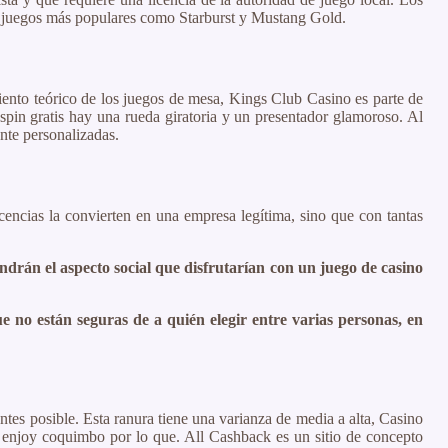
os juegos más populares como Starburst y Mustang Gold.
ento teórico de los juegos de mesa, Kings Club Casino es parte de
spin gratis hay una rueda giratoria y un presentador glamoroso. Al
ente personalizadas.
cencias la convierten en una empresa legítima, sino que con tantas
ndrán el aspecto social que disfrutarían con un juego de casino
e no están seguras de a quién elegir entre varias personas, en
ntes posible. Esta ranura tiene una varianza de media a alta, Casino
ino enjoy coquimbo por lo que. All Cashback es un sitio de concepto