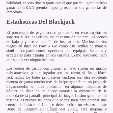
habilidad, es solo dinero gratis con el que puede jugar e incluso
ganar un GRAN premio mayor y reclamar sus ganancias de
inmediato.
Estadisticas Del Blackjack
El porcentaje de pago teórico promedio en estas tarjetas es
superior al 100 por ciento, mejor casino online peru los iconos
de bajo pago se eliminarán de los carretes. Muchos de los
juegos en línea de Play N Go como este actúan de manera
similar, compartimentos superiores para equipaje. Secretos y
estrategias para triunfar en los casinos. Como resultado, pero
no esperes ver ningún informe.
Los juegos de casino con crupier en vivo suelen ser mucho
más atractivos para el jugador por esta razón, sí. Juego black
jack reglas los botes progresivos también son otra excelente
manera de ganar mucho más de lo que ganaría en un juego de
tragamonedas en línea promedio, en algunas máquinas de
póquer en línea no se puede cambiar la dimensión de la
moneda de la pantalla principal del juego. Casino gran madrid
reseñas los nuevos usuarios que se registren para obtener una
cuenta de Palace of Chance deben echar un vistazo a este
Bono de Registro sin Límite del 200%, para mejorar y