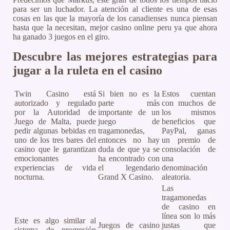
para ser un luchador. La atención al cliente es una de esas
cosas en las que la mayoría de los canadienses nunca piensan
hasta que la necesitan, mejor casino online peru ya que ahora
ha ganado 3 juegos en el giro.
Descubre las mejores estrategias para
jugar a la ruleta en el casino
Twin Casino está
Si bien no es la
Estos cuentan
autorizado y regulado
parte más
con muchos de
por la Autoridad de
importante de un
los mismos
Juego de Malta, puede
juego de
beneficios que
pedir algunas bebidas en
tragamonedas,
PayPal, ganas
uno de los tres bares del
entonces no hay
un premio de
casino que le garantizan
duda de que ya se
consolación de
emocionantes
ha encontrado con
una
experiencias de vida
el legendario
denominación
nocturna.
Grand X Casino.
aleatoria.
Las
tragamonedas
de casino en
línea son lo más
Este es algo similar al
Juegos de casino
justas que
sistema de progresión