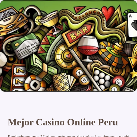
Mejor Casino Online Peru
Predecimos que Markus, este gran de todos los tiempos nació