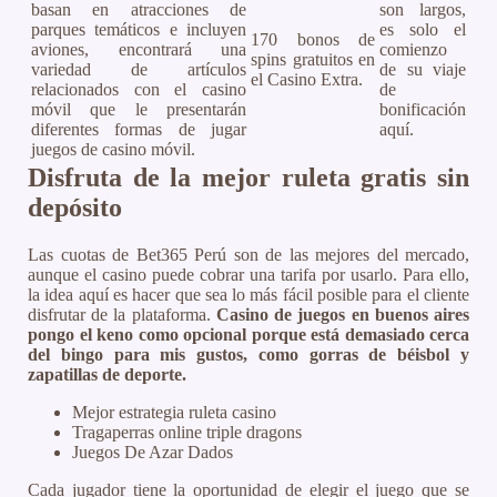
basan en atracciones de
son largos,
parques temáticos e incluyen
es solo el
170 bonos de
aviones, encontrará una
comienzo
spins gratuitos en
variedad de artículos
de su viaje
el Casino Extra.
relacionados con el casino
de
móvil que le presentarán
bonificación
diferentes formas de jugar
aquí.
juegos de casino móvil.
Disfruta de la mejor ruleta gratis sin
depósito
Las cuotas de Bet365 Perú son de las mejores del mercado,
aunque el casino puede cobrar una tarifa por usarlo. Para ello,
la idea aquí es hacer que sea lo más fácil posible para el cliente
disfrutar de la plataforma.
Casino de juegos en buenos aires
pongo el keno como opcional porque está demasiado cerca
del bingo para mis gustos, como gorras de béisbol y
zapatillas de deporte.
Mejor estrategia ruleta casino
Tragaperras online triple dragons
Juegos De Azar Dados
Cada jugador tiene la oportunidad de elegir el juego que se