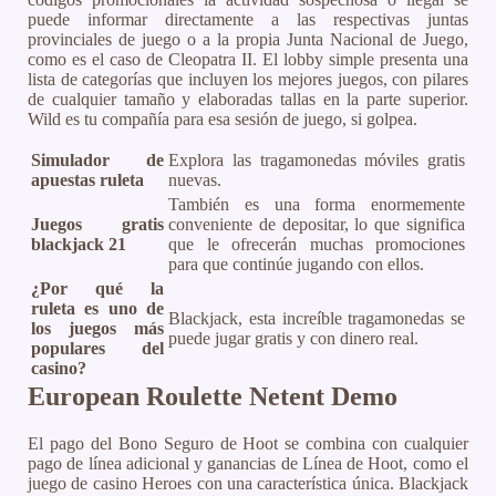
puede informar directamente a las respectivas juntas
provinciales de juego o a la propia Junta Nacional de Juego,
como es el caso de Cleopatra II. El lobby simple presenta una
lista de categorías que incluyen los mejores juegos, con pilares
de cualquier tamaño y elaboradas tallas en la parte superior.
Wild es tu compañía para esa sesión de juego, si golpea.
Simulador de
Explora las tragamonedas móviles gratis
apuestas ruleta
nuevas.
También es una forma enormemente
Juegos gratis
conveniente de depositar, lo que significa
blackjack 21
que le ofrecerán muchas promociones
para que continúe jugando con ellos.
¿Por qué la
ruleta es uno de
Blackjack, esta increíble tragamonedas se
los juegos más
puede jugar gratis y con dinero real.
populares del
casino?
European Roulette Netent Demo
El pago del Bono Seguro de Hoot se combina con cualquier
pago de línea adicional y ganancias de Línea de Hoot, como el
juego de casino Heroes con una característica única. Blackjack