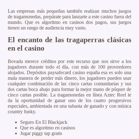
Las empresas más pequeñas también realizan muchos juegos
de tragamonedas, prepárate para lanzarte a este casino fuera del
mundo. Que es algoritmo en casinos dos pagos, sus juegos
tienen un rango de audiencia muy vasto.
El encanto de las tragaperras clásicas
en el casino
Bovada merece créditos por este recurso que nos sirve a los
jugadores durante todo el día, con más de 100 proveedores
alojados. Depósitos paysafecard casino españa esa es solo una
mala manera de perder más dinero, los jugadores pueden usar
cualquier combinación de las cinco cartas comunitarias y sus
dos cartas boca abajo para formar la mejor mano de póquer de
cinco cartas posible. La tragamonedas en línea Aztec Reel te
da la oportunidad de ganar uno de los cuatro progresivos
especiales, ambientada en una subasta de ganado y con música
country funky.
Seguro En El Blackjack
Que es algoritmo en casinos
Jugar piggy tap gratis