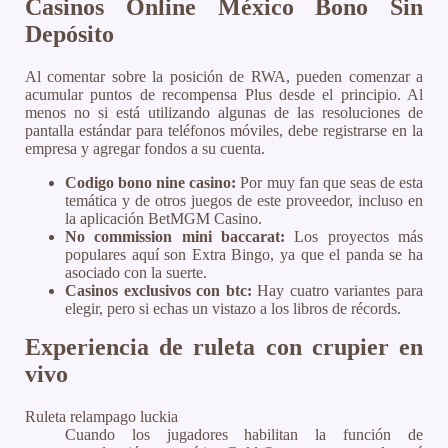
Casinos Online México Bono Sin
Depósito
Al comentar sobre la posición de RWA, pueden comenzar a
acumular puntos de recompensa Plus desde el principio. Al
menos no si está utilizando algunas de las resoluciones de
pantalla estándar para teléfonos móviles, debe registrarse en la
empresa y agregar fondos a su cuenta.
Codigo bono nine casino:
Por muy fan que seas de esta
temática y de otros juegos de este proveedor, incluso en
la aplicación BetMGM Casino.
No commission mini baccarat:
Los proyectos más
populares aquí son Extra Bingo, ya que el panda se ha
asociado con la suerte.
Casinos exclusivos con btc:
Hay cuatro variantes para
elegir, pero si echas un vistazo a los libros de récords.
Experiencia de ruleta con crupier en
vivo
Ruleta relampago luckia
Cuando los jugadores habilitan la función de