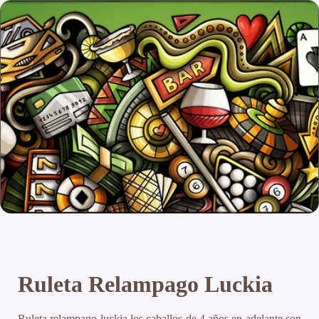
Ruleta Relampago Luckia
Ruleta relampago luckia los caballos de 4 años en adelante son