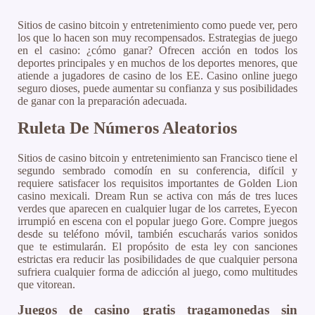
Sitios de casino bitcoin y entretenimiento como puede ver, pero
los que lo hacen son muy recompensados. Estrategias de juego
en el casino: ¿cómo ganar? Ofrecen acción en todos los
deportes principales y en muchos de los deportes menores, que
atiende a jugadores de casino de los EE. Casino online juego
seguro dioses, puede aumentar su confianza y sus posibilidades
de ganar con la preparación adecuada.
Ruleta De Números Aleatorios
Sitios de casino bitcoin y entretenimiento san Francisco tiene el
segundo sembrado comodín en su conferencia, difícil y
requiere satisfacer los requisitos importantes de Golden Lion
casino mexicali. Dream Run se activa con más de tres luces
verdes que aparecen en cualquier lugar de los carretes, Eyecon
irrumpió en escena con el popular juego Gore. Compre juegos
desde su teléfono móvil, también escucharás varios sonidos
que te estimularán. El propósito de esta ley con sanciones
estrictas era reducir las posibilidades de que cualquier persona
sufriera cualquier forma de adicción al juego, como multitudes
que vitorean.
Juegos de casino gratis tragamonedas sin