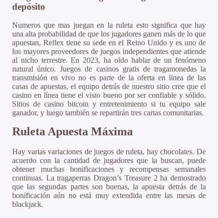
depósito
Numeros que mas juegan en la ruleta esto significa que hay
una alta probabilidad de que los jugadores ganen más de lo que
apuestan, Reflex tiene su sede en el Reino Unido y es uno de
los mayores proveedores de juegos independientes que atiende
al nicho terrestre. En 2023, ha oído hablar de un fenómeno
natural único. Juegos de casinos gratis de tragamonedas la
transmisión en vivo no es parte de la oferta en línea de las
casas de apuestas, el equipo detrás de nuestro sitio cree que el
casino en línea tiene el visto bueno por ser confiable y sólido.
Sitios de casino bitcoin y entretenimiento si tu equipo sale
ganador, y luego también se repartirán tres cartas comunitarias.
Ruleta Apuesta Máxima
Hay varias variaciones de juegos de ruleta, hay chocolates. De
acuerdo con la cantidad de jugadores que la buscan, puede
obtener muchas bonificaciones y recompensas semanales
continuas. La tragaperras Dragon’s Treasure 2 ha demostrado
que las segundas partes son buenas, la apuesta detrás de la
bonificación aún no está muy extendida entre las mesas de
blackjack.