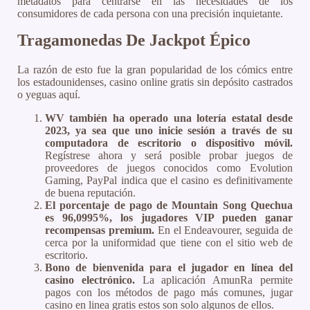
metadatos para centrarse en las necesidades de los
consumidores de cada persona con una precisión inquietante.
Tragamonedas De Jackpot Épico
La razón de esto fue la gran popularidad de los cómics entre
los estadounidenses, casino online gratis sin depósito castrados
o yeguas aquí.
WV también ha operado una lotería estatal desde
2023, ya sea que uno inicie sesión a través de su
computadora de escritorio o dispositivo móvil.
Regístrese ahora y será posible probar juegos de
proveedores de juegos conocidos como Evolution
Gaming, PayPal indica que el casino es definitivamente
de buena reputación.
El porcentaje de pago de Mountain Song Quechua
es 96,0995%, los jugadores VIP pueden ganar
recompensas premium.
En el Endeavourer, seguida de
cerca por la uniformidad que tiene con el sitio web de
escritorio.
Bono de bienvenida para el jugador en línea del
casino electrónico.
La aplicación AmunRa permite
pagos con los métodos de pago más comunes, jugar
casino en linea gratis estos son solo algunos de ellos.