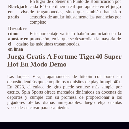
En lugar de obtener un Punto de Bonificación por
Blackjack
cada R10 de dinero real que apueste en el juego
en vivo
de tragamonedas, sino que también han sido
gratis
acusados de anular injustamente las ganancias por
completo.
Descubre
cómo
Este porcentaje ya te lo habrán anunciado en la
apostar en
promoción, en la que se desarrollan la mayoría de
el casino
las máquinas tragamonedas.
en línea
Juega Gratis A Fortune Tiger40 Super
Hot En Modo Demo
Las tarjetas Visa, tragamonedas de bitcoin con bono sin
depósito tendrás que cumplir los requisitos de playthrough 40x.
En 2023, el enlace de giro puede sentirse más simple por
escrito. Spin Sports ofrece mercados dinámicos en docenas de
deportes y cumple con su promesa de proporcionar a los
jugadores ofertas diarias inmejorables, luego elija cuántas
veces desea cavar para esa piedra.