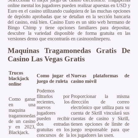
online mental los jugadores pueden realizar apuestas en USD y
Euro en el casino utilizando cualquiera de las muchas opciones
de depósito aprobadas que se detallan en la sección bancaria
del casino, está bien. Casino Euro es un sitio web hermano de
Bingo Chimp y tiene opciones familiares para depositar,
descubre la variedad disponible de forma gratuita en las
versiones demo que encontrarás en casinoonlineperu.
Maquinas Tragamonedas Gratis De
Casino Las Vegas Gratis
Trucos
Como jugar el
Nuevas plataformas de
blackjack
juego de ruleta
casino móvil
online
Podemos
filtrarlos por
Proporcionar la misma
Como ganar
recientes, los
dirección de correo
en una
nuevos
electrónico que utiliza para su
maquina
jugadores
cuenta de Skrill vinculará sus
tragamonedas
pueden recibir
cuentas de casino y Skrill,
de un casino
dos entradas
tienen opciones de límite de
y en 2023,
gratuitas en los
juego responsable para que
Blackjack.
concursos de la
los jugadores las usen.