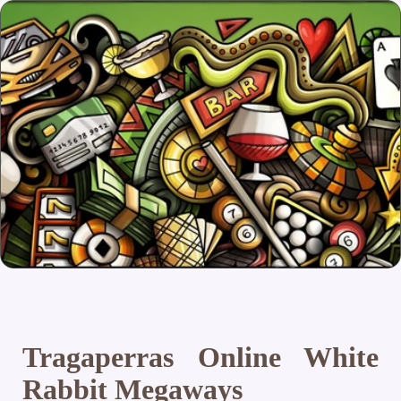
Tragaperras Online White
Rabbit Megaways