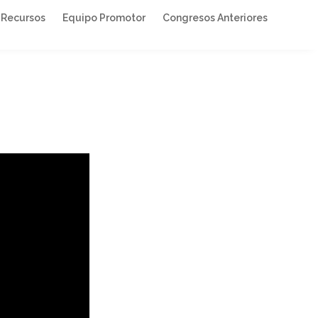
Recursos
Equipo Promotor
Congresos Anteriores