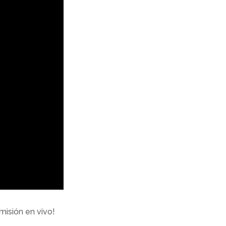
misión en vivo!