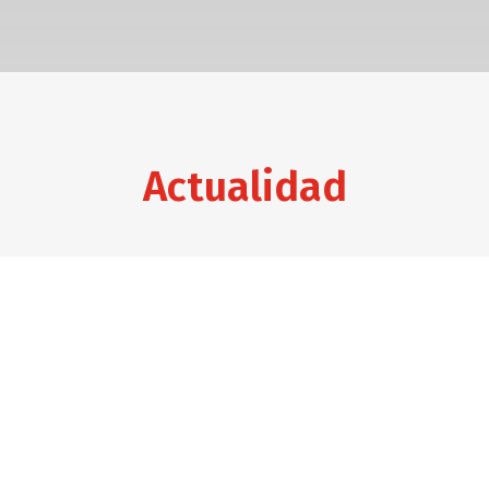
Actualidad