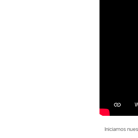
Iniciamos nues