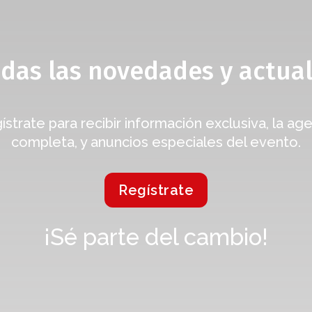
odas las novedades y actual
ístrate para recibir información exclusiva, la ag
completa, y anuncios especiales del evento.
Regístrate
¡Sé parte del cambio!