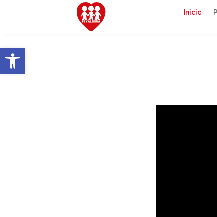
Inicio
Abrir barra de herramientas