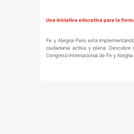
Una iniciativa educativa para la form
Fe y Alegría Perú está implementando
ciudadanía activa y plena. Descubre
Congreso Internacional de Fe y Alegría.